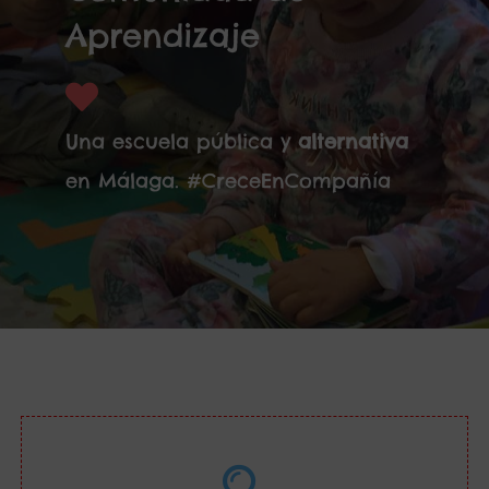
Aprendizaje
Una escuela pública y
alternativa
en Málaga. #CreceEnCompañía