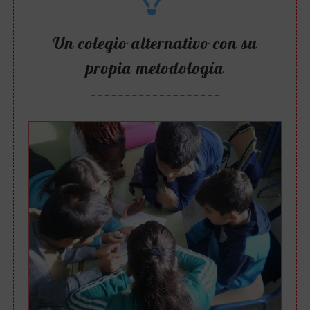
Un colegio alternativo con su
propia metodología