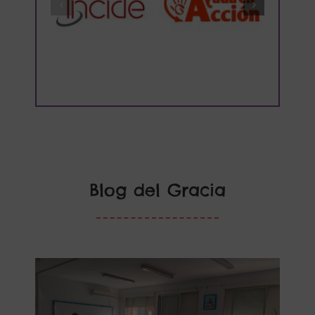
Blog del Gracia