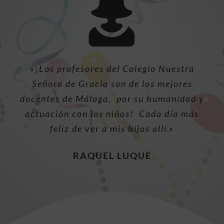
«¡Los profesores del Colegio Nuestra
Señora de Gracia son de los mejores
docentes de Málaga, por su humanidad y
actuación con los niños! Cada día más
feliz de ver a mis hijos allí.»
RAQUEL LUQUE