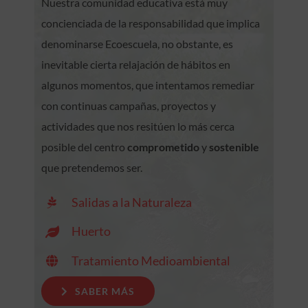
Nuestra comunidad educativa está muy
concienciada de la responsabilidad que implica
denominarse Ecoescuela, no obstante, es
inevitable cierta relajación de hábitos en
algunos momentos, que intentamos remediar
con continuas campañas, proyectos y
actividades que nos resitúen lo más cerca
posible del centro
comprometido
y
sostenible
que pretendemos ser.
Salidas a la Naturaleza
Huerto
Tratamiento Medioambiental
SABER MÁS