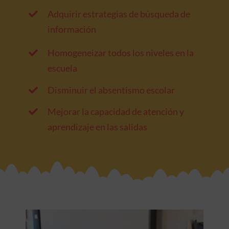
Adquirir estrategias de búsqueda de
información
Homogeneizar todos los niveles en la
escuela
Disminuir el absentismo escolar
Mejorar la capacidad de atención y
aprendizaje en las salidas