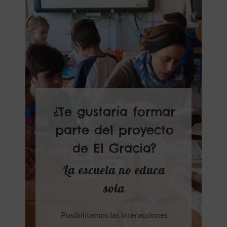
¿Te gustaría formar
parte del proyecto
de El Gracia?
La escuela no educa
sola
Posibilitamos las interacciones