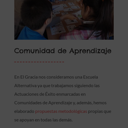
Comunidad de Aprendizaje
En El Gracia nos consideramos una Escuela
Alternativa ya que trabajamos siguiendo las
Actuaciones de Éxito enmarcadas en
Comunidades de Aprendizaje y, además, hemos
elaborado
propuestas metodológicas
propias que
se apoyan en todas las demás.