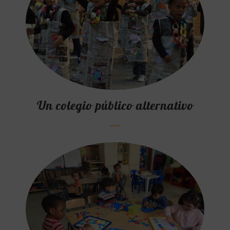
Un colegio público alternativo