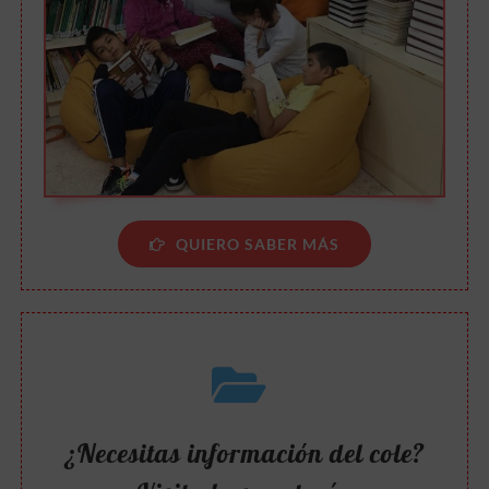
QUIERO SABER MÁS
¿Necesitas información del cole?