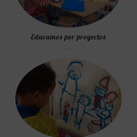
Educamos por proyectos