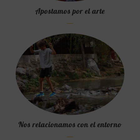
Apostamos por el arte
Nos relacionamos con el entorno