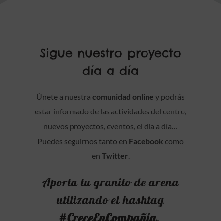
Sigue nuestro proyecto
día a día
Únete a nuestra
comunidad online
y podrás
estar informado de las actividades del centro,
nuevos proyectos, eventos, el día a día…
Puedes seguirnos tanto en
Facebook
como
en
Twitter
.
Aporta tu granito de arena
utilizando el hashtag
#CreceEnCompañía
,