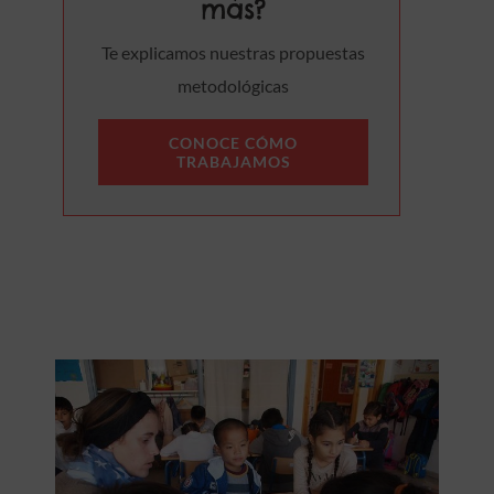
más?
Te explicamos nuestras propuestas
metodológicas
CONOCE CÓMO
TRABAJAMOS