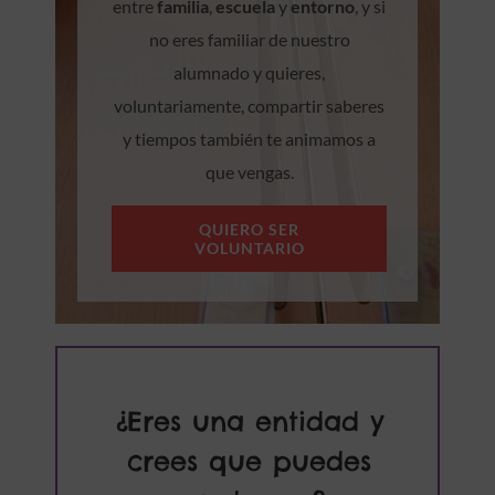
entre
familia
,
escuela
y
entorno
, y si
no eres familiar de nuestro
alumnado y quieres,
voluntariamente, compartir saberes
y tiempos también te animamos a
que vengas.
QUIERO SER
VOLUNTARIO
¿Eres una entidad y
crees que puedes