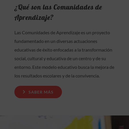
¿Qué son las Comunidades de
Aprendizaje?
Las Comunidades de Aprendizaje es un proyecto
fundamentado en un diversas actuaciones
educativas de éxito enfocadas a la transformación
social, cultural y educativa de un centro y de su
entorno. Este modelo educativo busca la mejora de
los resultados escolares y de la convivencia.
SABER MÁS