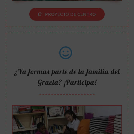
PROYECTO DE CENTRO
¿Ya formas parte de la familia del
Gracia? ¡Participa!