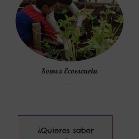
Somos Ecoescuela
¿Quieres saber