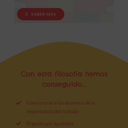
SABER MÁS
Con esta filosofía hemos
conseguido…
Concienciar a los alumnos de la
importancia del trabajo
El gusto por aprender