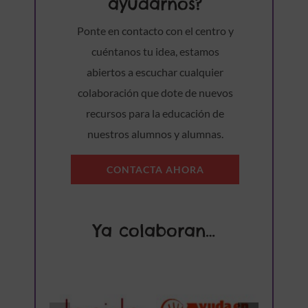
ayudarnos?
Ponte en contacto con el centro y
cuéntanos tu idea, estamos
abiertos a escuchar cualquier
colaboración que dote de nuevos
recursos para la educación de
nuestros alumnos y alumnas.
CONTACTA AHORA
Ya colaboran…