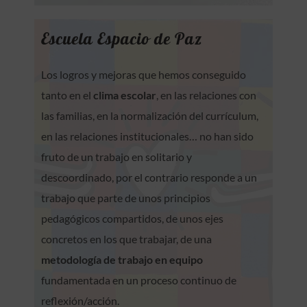
Escuela Espacio de Paz
Los logros y mejoras que hemos conseguido
tanto en el
clima escolar
, en las relaciones con
las familias, en la normalización del currículum,
en las relaciones institucionales… no han sido
fruto de un trabajo en solitario y
descoordinado, por el contrario responde a un
trabajo que parte de unos principios
pedagógicos compartidos, de unos ejes
concretos en los que trabajar, de una
metodología de trabajo en equipo
fundamentada en un proceso continuo de
reflexión/acción.