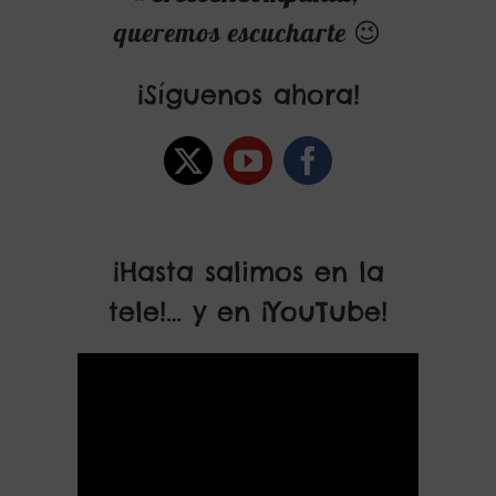
queremos escucharte 😉
¡Síguenos ahora!
¡Hasta salimos en la
tele!… y en ¡YouTube!