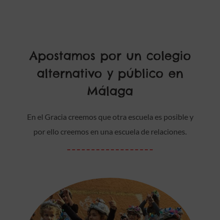
Apostamos por un colegio
alternativo y público en
Málaga
En el Gracia creemos que otra escuela es posible y
por ello creemos en una escuela de relaciones.