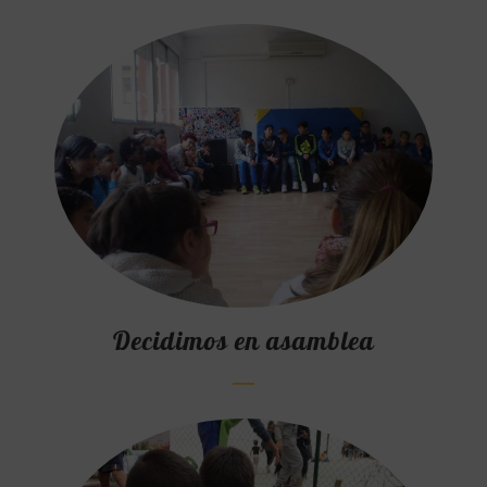
Decidimos en asamblea